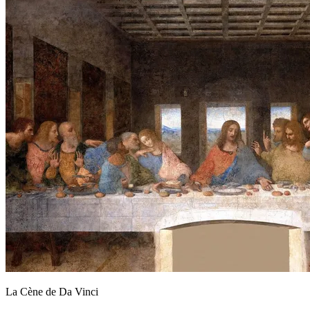
La Cène de Da Vinci