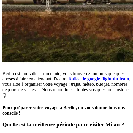
Berlin est une ville surprenante, vous trouverez toujours quelques
choses à faire en attendant d'y être.
Railee,
le google flight du train
,
vous aide à organiser votre voyage : trajet, météo, budget, nombres
de jours de visites ... Nous répondons à toutes vos questions juste ici
👇
Pour préparer votre voyage à Berlin, on vous donne tous nos
conseils !
Quelle est la meilleure période pour visiter Milan ?