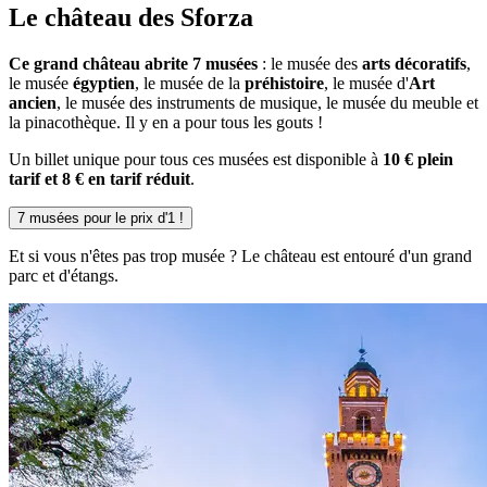
Le château des Sforza
Ce grand château abrite 7 musées
: le musée des
arts décoratifs
,
le musée
égyptien
, le musée de la
préhistoire
, le musée d'
Art
ancien
, le musée des instruments de musique, le musée du meuble et
la pinacothèque. Il y en a pour tous les gouts !
Un billet unique pour tous ces musées est disponible à
10 € plein
tarif et 8 € en tarif réduit
.
7 musées pour le prix d'1 !
Et si vous n'êtes pas trop musée ? Le château est entouré d'un grand
parc et d'étangs.