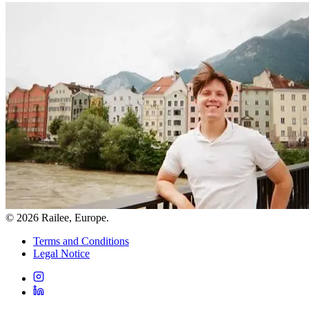
© 2026
Railee
, Europe.
Terms and Conditions
Legal Notice