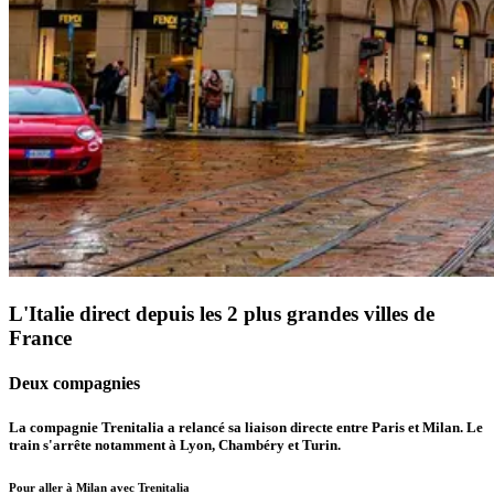
L'Italie direct depuis les 2 plus grandes villes de
France
Deux compagnies
La compagnie Trenitalia a relancé sa liaison directe entre Paris et Milan. Le
train s'arrête notamment à Lyon, Chambéry et Turin.
Pour aller à Milan avec Trenitalia