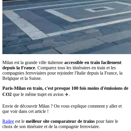
Milan est la grande ville italienne
accessible en train facilement
depuis la France
. Comparez tous les itinéraires en train et les
compagnies ferroviaires pour rejoindre l'Italie depuis la France, la
Belgique et la Suisse.
Paris-Milan en train, c'est presque 100 fois moins d'émissions de
CO2
que le même trajet en avion ✈️.
Envie de découvrir Milan ? On vous explique comment y aller et
que voir dans cet article !
Railee
est le
meilleur site comparateur de trains
pour faire le
choix de son itinéraire et de la compagnie ferroviaire.