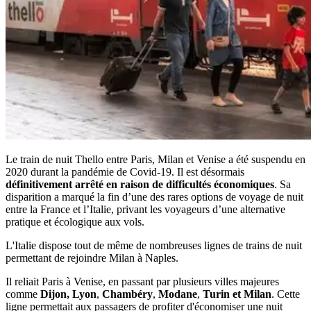
Le train de nuit Thello entre Paris, Milan et Venise a été suspendu en
2020 durant la pandémie de Covid-19. Il est désormais
définitivement arrêté en raison de difficultés économiques
. Sa
disparition a marqué la fin d’une des rares options de voyage de nuit
entre la France et l’Italie, privant les voyageurs d’une alternative
pratique et écologique aux vols.
L'Italie dispose tout de même de nombreuses lignes de trains de nuit
permettant de rejoindre Milan à Naples.
Il reliait Paris à Venise, en passant par plusieurs villes majeures
comme
Dijon, Lyon
,
Chambéry
,
Modane
,
Turin et Milan
. Cette
ligne permettait aux passagers de profiter d'économiser une nuit