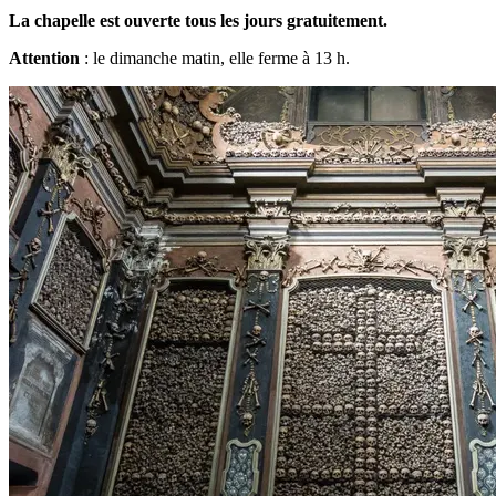
La chapelle est ouverte tous les jours gratuitement.
Attention
: le dimanche matin, elle ferme à 13 h.