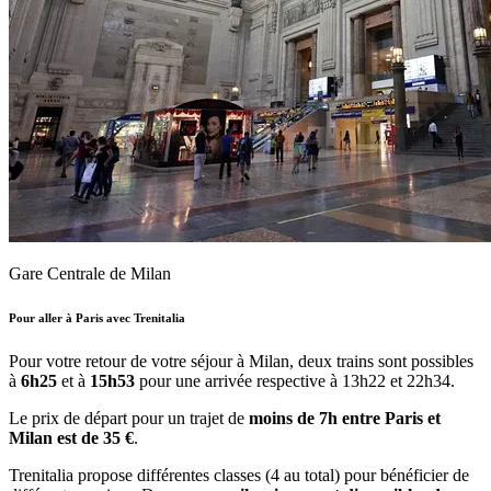
Gare Centrale de Milan
Pour aller à Paris avec Trenitalia
Pour votre retour de votre séjour à Milan, deux trains sont possibles
à
6h25
et à
15h53
pour une arrivée respective à 13h22 et 22h34.
Le prix de départ pour un trajet de
moins de 7h entre Paris et
Milan est de 35 €
.
Trenitalia propose différentes classes (4 au total) pour bénéficier de