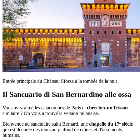
Entrée principale du Château Sforza à la tombée de la nuit
Il Sancuario di San Bernardino alle ossa
Vous avez aimé les catacombes de Paris et
cherchez un frisson
similaire ? On vous a trouvé la version milanaise.
Bienvenue au sanctuaire saint Bernard, une
chapelle du 17ᵉ siècle
qui est décorée des murs au plafond de crânes et d'ossements
humains.