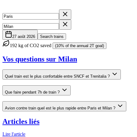
27 août 2026
Search trains
192
kg of CO2 saved
(10% of the annual 2T goal)
Vos questions sur Milan
Quel train est le plus confortable entre SNCF et Trenitalia ?
Que faire pendant 7h de train ?
Avion contre train quel est le plus rapide entre Paris et Milan ?
Articles liés
Lire l'article