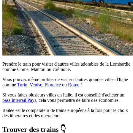
Prendre le train pour visiter d'autres villes adorables de la Lombardie
comme Come, Mantou ou Crémone.
Vous pouvez même profiter de visiter d'autres grandes villes d'Italie
comme
Turin
,
Venise
,
Florence
ou
Rome
!
Si vous faites plusieurs villes en Italie, il est conseillé d'acheter un
pass Interrail Pay
s, cela vous permettra de faire des économies.
Railee est le comparateur de trains européens à la fois pour le choix
des itinéraires et des opérateurs.
Trouver des trains 👇