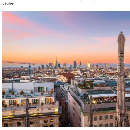
visiter.