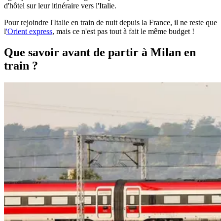
d'hôtel sur leur itinéraire vers l'Italie.
Pour rejoindre l'Italie en train de nuit depuis la France, il ne reste que
l
'Orient express
, mais ce n'est pas tout à fait le même budget !
Que savoir avant de partir à Milan en
train ?