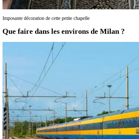
Imposante décoration de cette petite chapelle
Que faire dans les environs de Milan ?