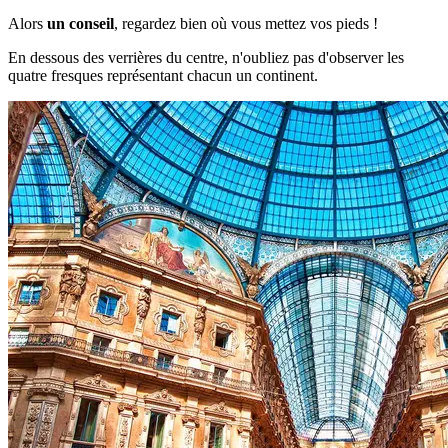
Alors
un conseil
, regardez bien où vous mettez vos pieds !
En dessous des verrières du centre, n'oubliez pas d'observer les
quatre fresques représentant chacun un continent.