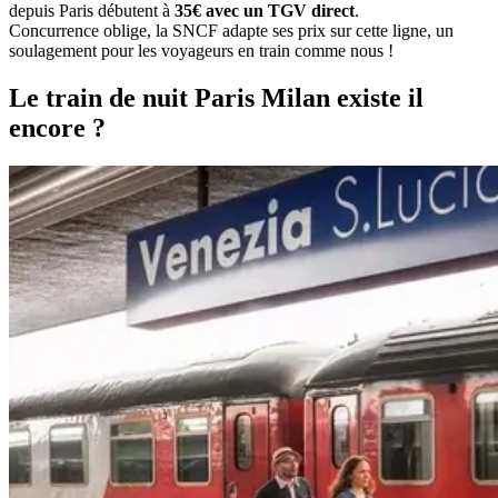
depuis Paris débutent à
35€ avec un TGV direct
.
Concurrence oblige, la SNCF adapte ses prix sur cette ligne, un
soulagement pour les voyageurs en train comme nous !
Le train de nuit Paris Milan existe il
encore ?