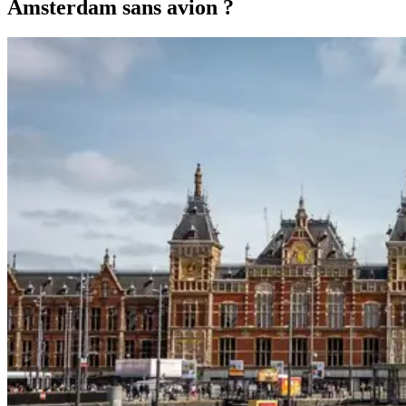
Amsterdam sans avion ?