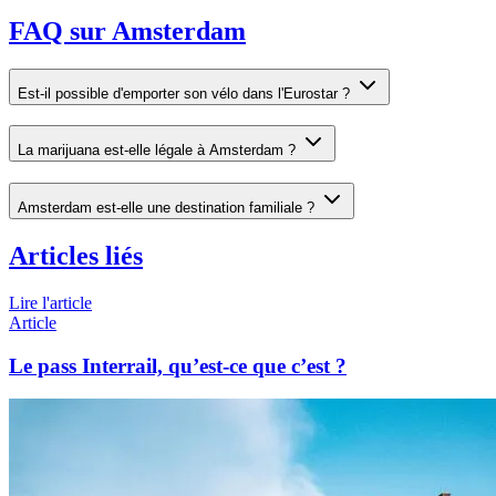
FAQ sur Amsterdam
Est-il possible d'emporter son vélo dans l'Eurostar ?
La marijuana est-elle légale à Amsterdam ?
Amsterdam est-elle une destination familiale ?
Articles liés
Lire l'article
Article
Le pass Interrail, qu’est-ce que c’est ?