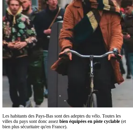
Les habitants des Pays-Bas sont des adeptes du vélo. Toutes les
villes du pays sont donc assez
bien équipées en piste cyclable
(et
bien plus sécuritaire qu'en France).