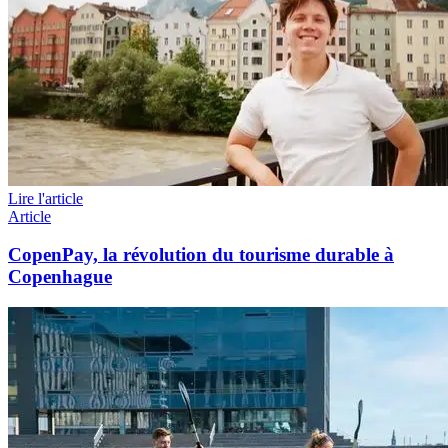
Lire l'article
Article
CopenPay, la révolution du tourisme durable à
Copenhague