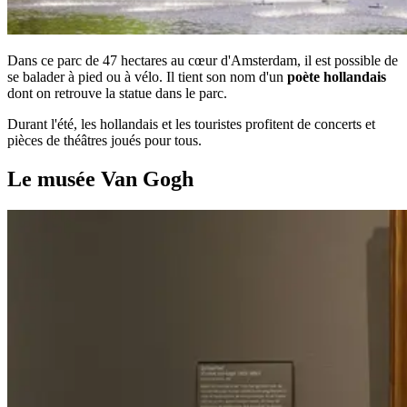
Dans ce parc de 47 hectares au cœur d'Amsterdam, il est possible de
se balader à pied ou à vélo. Il tient son nom d'un
poète hollandais
dont on retrouve la statue dans le parc.
Durant l'été, les hollandais et les touristes profitent de concerts et
pièces de théâtres joués pour tous.
Le musée Van Gogh