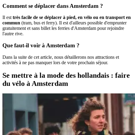
Comment se déplacer dans Amsterdam ?
Il est
très facile de se déplacer à pied, en vélo ou en transport en
commun
(tram, bus et ferry). Il est d'ailleurs possible d'emprunter
gratuitement et sans billet les ferries d'Amsterdam pour rejoindre
l'autre rive.
Que faut-il voir à Amsterdam ?
Dans la suite de cet article, nous détaillerons nos attractions et
activités à ne pas manquer lors de votre prochain séjour.
Se mettre à la mode des hollandais : faire
du vélo à Amsterdam