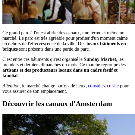
Ce grand parc à l'ouest abrite des canaux, une ferme et même un
marché. Le parc est très agréable pour profiter d'un moment calme
en dehors de l'effervescence de la ville. Des
beaux bâtiments en
briques
sont présents dans une partie du parc.
C'est entre ces bâtiments qu'est organisé le
Sunday Market
, les
premiers et derniers dimanches du mois. Ce marché regroupe des
artisans et des producteurs locaux dans un cadre festif et
familial
.
Attention
, le marché change parfois de lieux,
consultez ce site
pour
vous assurer de son emplacement.
Découvrir les canaux d'Amsterdam