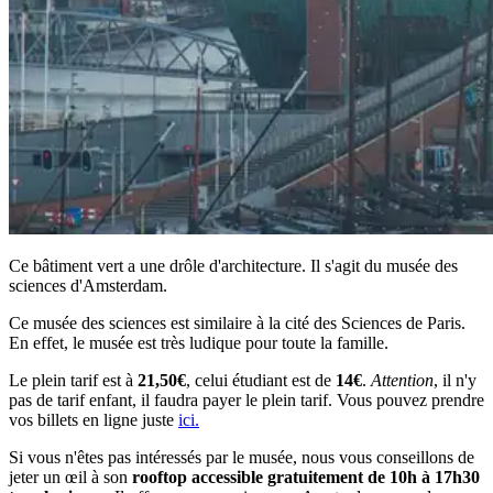
Ce bâtiment vert a une drôle d'architecture. Il s'agit du musée des
sciences d'Amsterdam.
Ce musée des sciences est similaire à la cité des Sciences de Paris.
En effet, le musée est très ludique pour toute la famille.
Le plein tarif est à
21,50€
, celui étudiant est de
14€
.
Attention
, il n'y
pas de tarif enfant, il faudra payer le plein tarif. Vous pouvez prendre
vos billets en ligne juste
ici.
Si vous n'êtes pas intéressés par le musée, nous vous conseillons de
jeter un œil à son
rooftop accessible gratuitement de 10h à 17h30