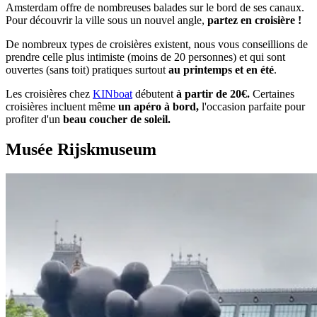
Amsterdam offre de nombreuses balades sur le bord de ses canaux.
Pour découvrir la ville sous un nouvel angle,
partez en croisière !
De nombreux types de croisières existent, nous vous conseillions de
prendre celle plus intimiste (moins de 20 personnes) et qui sont
ouvertes (sans toit) pratiques surtout
au printemps et en été
.
Les croisières chez
KINboat
débutent
à partir de 20€.
Certaines
croisières incluent même
un apéro à bord,
l'occasion parfaite pour
profiter d'un
beau coucher de soleil.
Musée Rijskmuseum