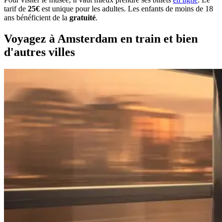
tarif de
25€
est unique pour les adultes. Les enfants de moins de 18
ans bénéficient de la
gratuité
.
Voyagez à Amsterdam en train et bien
d'autres villes