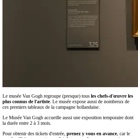
Le musée Van Gogh regroupe (presque) tous
les chefs-d'œuvre les
plus connus de l'artiste
. Le musée expose aussi de nombreux de
ces premiers tableaux de la campagne hollandaise.
Le Musée Van Gogh accueille aussi une exposition temporaire dont
la durée entre 2 à 3 mois.
Pour obtenir des tickets d'entrée,
prenez y vous en avance
, car le