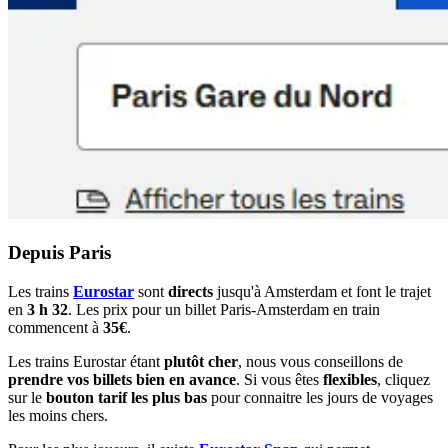
Depuis Paris
Les trains
Eurostar
sont
directs
jusqu'à Amsterdam et font le trajet
en
3 h 32
. Les prix pour un billet Paris-Amsterdam en train
commencent à
35€
.
Les trains Eurostar étant
plutôt cher
, nous vous conseillons de
prendre vos billets bien en avance
. Si vous êtes
flexibles
, cliquez
sur le
bouton tarif les plus bas
pour connaitre les jours de voyages
les moins chers.